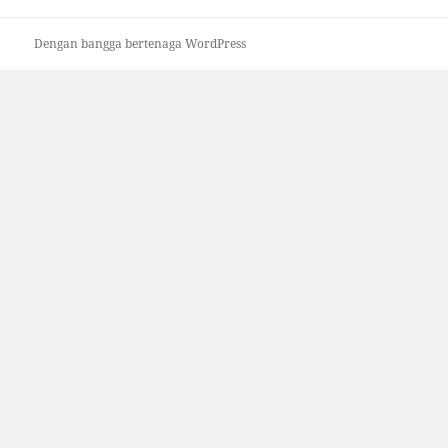
Dengan bangga bertenaga WordPress