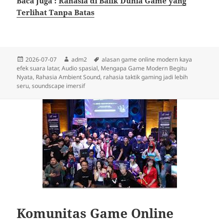
Baca Juga :
Rahasia di Balik Dunia Game yang
Terlihat Tanpa Batas
Diposkan
Penulis
Tag
2026-07-07
adm2
alasan game online modern kaya
pada
efek suara latar
,
Audio spasial
,
Mengapa Game Modern Begitu
Nyata
,
Rahasia Ambient Sound
,
rahasia taktik gaming jadi lebih
seru
,
soundscape imersif
Komunitas Game Online