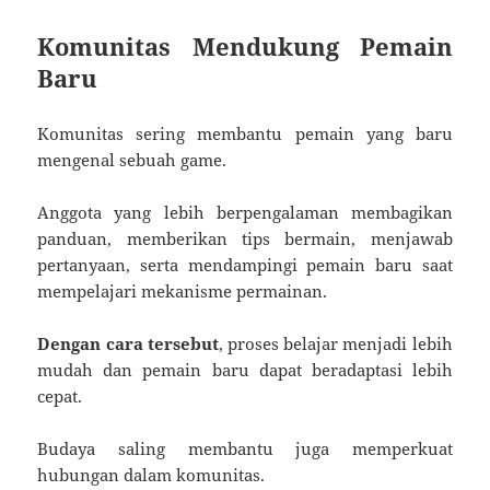
Komunitas Mendukung Pemain
Baru
Komunitas sering membantu pemain yang baru
mengenal sebuah game.
Anggota yang lebih berpengalaman membagikan
panduan, memberikan tips bermain, menjawab
pertanyaan, serta mendampingi pemain baru saat
mempelajari mekanisme permainan.
Dengan cara tersebut
, proses belajar menjadi lebih
mudah dan pemain baru dapat beradaptasi lebih
cepat.
Budaya saling membantu juga memperkuat
hubungan dalam komunitas.