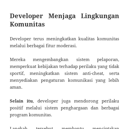
Developer Menjaga Lingkungan
Komunitas
Developer terus meningkatkan kualitas komunitas
melalui berbagai fitur moderasi.
Mereka mengembangkan sistem pelaporan,
memperkuat kebijakan terhadap perilaku yang tidak
sportif, meningkatkan sistem anti-cheat, serta
menyediakan pengaturan komunikasi yang lebih
aman.
Selain itu
, developer juga mendorong perilaku
positif melalui sistem penghargaan dan berbagai
program komunitas.
Langkah tersebut membantu menciptakan