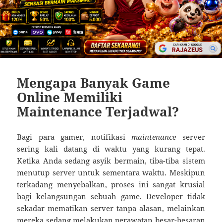
Mengapa Banyak Game
Online Memiliki
Maintenance Terjadwal?
Bagi para gamer, notifikasi
maintenance
server
sering kali datang di waktu yang kurang tepat.
Ketika Anda sedang asyik bermain, tiba-tiba sistem
menutup server untuk sementara waktu. Meskipun
terkadang menyebalkan, proses ini sangat krusial
bagi kelangsungan sebuah game. Developer tidak
sekadar mematikan server tanpa alasan, melainkan
mereka sedang melakukan perawatan besar-besaran