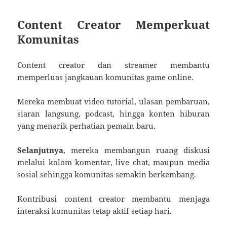
Content Creator Memperkuat
Komunitas
Content creator dan streamer membantu
memperluas jangkauan komunitas game online.
Mereka membuat video tutorial, ulasan pembaruan,
siaran langsung, podcast, hingga konten hiburan
yang menarik perhatian pemain baru.
Selanjutnya
, mereka membangun ruang diskusi
melalui kolom komentar, live chat, maupun media
sosial sehingga komunitas semakin berkembang.
Kontribusi content creator membantu menjaga
interaksi komunitas tetap aktif setiap hari.