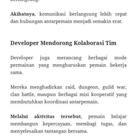
Akibatnya
, komunikasi berlangsung lebih cepat
dan hubungan antarpemain menjadi semakin erat.
Developer Mendorong Kolaborasi Tim
Developer juga merancang berbagai mode
permainan yang mengharuskan pemain bekerja
sama.
Mereka menghadirkan raid, dungeon, guild war,
clan battle, maupun berbagai misi kooperatif yang
membutuhkan koordinasi antarpemain.
Melalui aktivitas tersebut
, pemain belajar
membangun kepercayaan, membagi tugas, dan
menyelesaikan tantangan bersama.