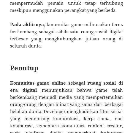
mempermudah pemain untuk tetap terhubung
meskipun menggunakan perangkat yang berbeda.
Pada akhirnya
, komunitas game online akan terus
berkembang sebagai salah satu ruang sosial digital
terbesar yang menghubungkan jutaan orang di
seluruh dunia.
Penutup
Komunitas game online sebagai ruang sosial di
era digital
menunjukkan bahwa game telah
berkembang menjadi media yang mempertemukan
orang-orang dengan minat yang sama dari berbagai
belahan dunia. Developer menghadirkan fitur sosial
yang mendorong komunikasi, kerja sama, dan
kolaborasi, sementara komunitas, content creator,
serta platform digital memperkuat hubungan