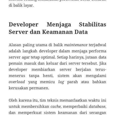
di balik layar.
Developer Menjaga Stabilitas
Server dan Keamanan Data
Alasan paling utama di balik
maintenance
terjadwal
adalah langkah developer dalam menjaga performa
server agar tetap optimal. Setiap harinya, jutaan data
pemain masuk dan keluar dari server tersebut. Jika
developer membiarkan server berjalan terus-
menerus tanpa henti, sistem akan mengalami
overload
yang memicu
lag
parah atau bahkan
kerusakan permanen.
Oleh karena itu, tim teknis memanfaatkan waktu ini
untuk membersihkan
cache
, memperbaiki
database
,
dan memperkuat sistem keamanan dari serangan