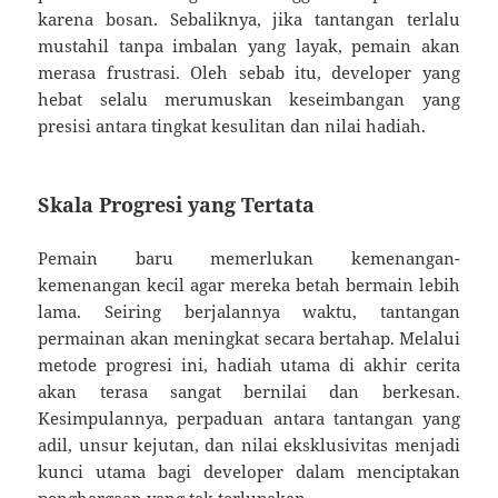
karena bosan. Sebaliknya, jika tantangan terlalu
mustahil tanpa imbalan yang layak, pemain akan
merasa frustrasi. Oleh sebab itu, developer yang
hebat selalu merumuskan keseimbangan yang
presisi antara tingkat kesulitan dan nilai hadiah.
Skala Progresi yang Tertata
Pemain baru memerlukan kemenangan-
kemenangan kecil agar mereka betah bermain lebih
lama. Seiring berjalannya waktu, tantangan
permainan akan meningkat secara bertahap. Melalui
metode progresi ini, hadiah utama di akhir cerita
akan terasa sangat bernilai dan berkesan.
Kesimpulannya, perpaduan antara tantangan yang
adil, unsur kejutan, dan nilai eksklusivitas menjadi
kunci utama bagi developer dalam menciptakan