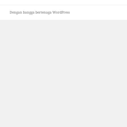
Dengan bangga bertenaga WordPress